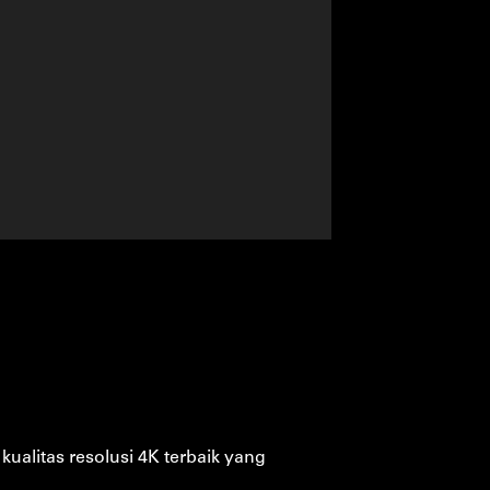
ualitas resolusi 4K terbaik yang