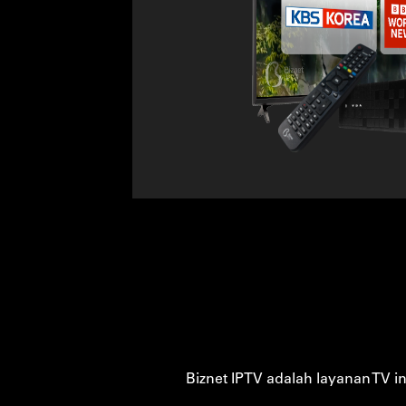
Biznet IPTV adalah layanan TV i