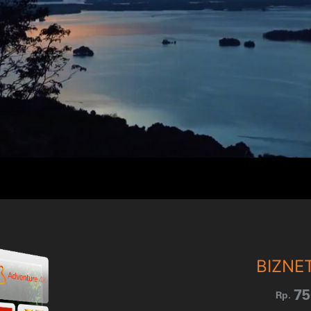
BIZNET
75
Rp.