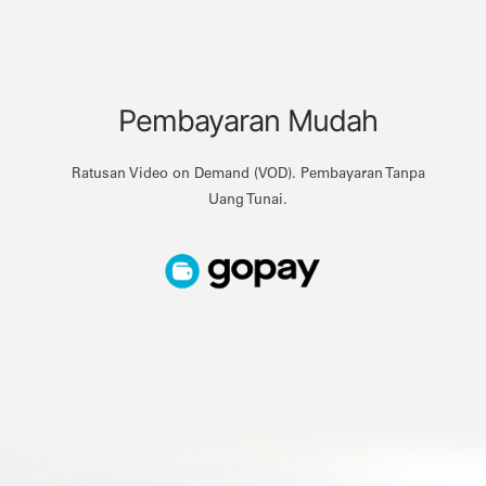
Pembayaran Mudah
Ratusan Video on Demand (VOD). Pembayaran Tanpa
Uang Tunai.